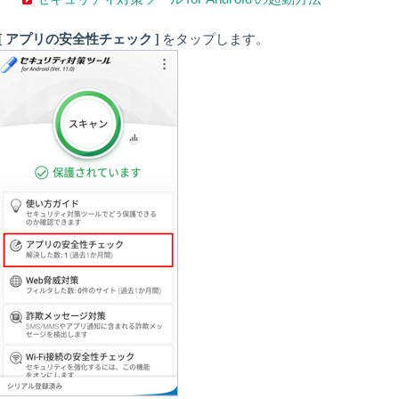
[ アプリの安全性チェック ]
をタップします。