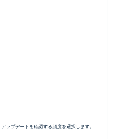
、アップデートを確認する頻度を選択します。