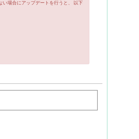
れていない場合にアップデートを行うと、 以下