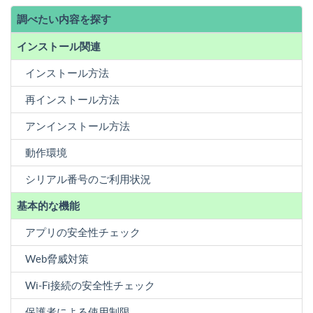
調べたい内容を探す
インストール関連
インストール方法
再インストール方法
アンインストール方法
動作環境
シリアル番号のご利用状況
基本的な機能
アプリの安全性チェック
Web脅威対策
Wi-Fi接続の安全性チェック
保護者による使用制限