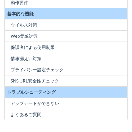
動作要件
基本的な機能
ウイルス対策
Web脅威対策
保護者による使用制限
情報漏えい対策
プライバシー設定チェック
SNS URL安全性チェック
トラブルシューティング
アップデートができない
よくあるご質問