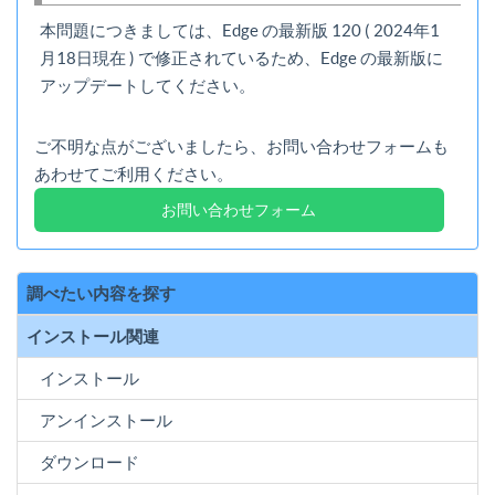
本問題につきましては、Edge の最新版 120 ( 2024年1
月18日現在 ) で修正されているため、Edge の最新版に
アップデートしてください。
ご不明な点がございましたら、お問い合わせフォームも
あわせてご利用ください。
お問い合わせフォーム
調べたい内容を探す
インストール関連
インストール
アンインストール
ダウンロード