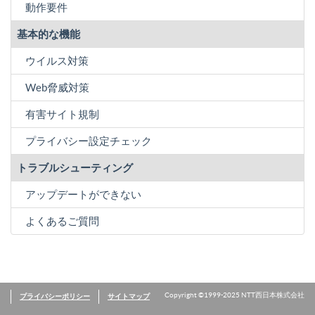
動作要件
基本的な機能
ウイルス対策
Web脅威対策
有害サイト規制
プライバシー設定チェック
トラブルシューティング
アップデートができない
よくあるご質問
プライバシーポリシー
サイトマップ