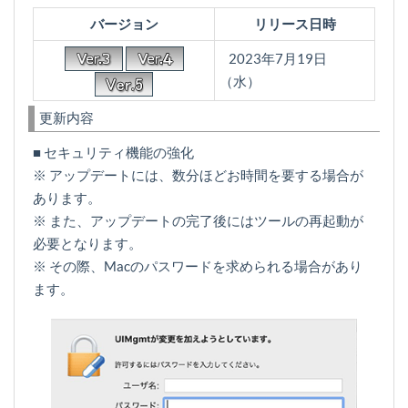
バージョン
リリース日時
2023年7月19日
（水）
更新内容
■ セキュリティ機能の強化
※ アップデートには、数分ほどお時間を要する場合が
あります。
※ また、アップデートの完了後にはツールの再起動が
必要となります。
※ その際、Macのパスワードを求められる場合があり
ます。