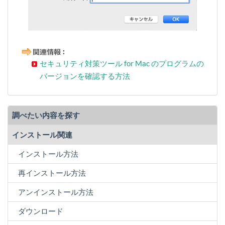
セキュリティ対策ツール for Mac のプログラムの
バージョンを確認する方法
調べたい内容を探す
インストール関連
インストール方法
再インストール方法
アンインストール方法
ダウンロード