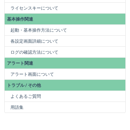
ライセンスキーについて
基本操作関連
起動・基本操作方法について
各設定画面詳細について
ログの確認方法について
アラート関連
アラート画面について
トラブル / その他
よくあるご質問
用語集