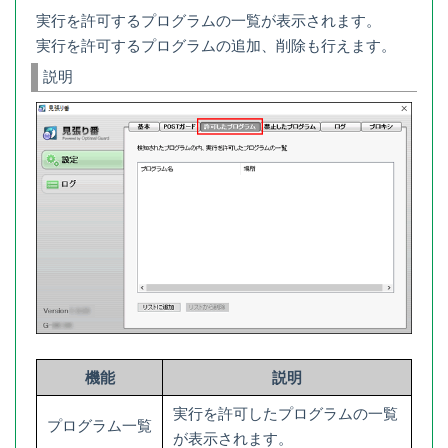
実行を許可するプログラムの一覧が表示されます。
実行を許可するプログラムの追加、削除も行えます。
説明
機能
説明
実行を許可したプログラムの一覧
プログラム一覧
が表示されます。