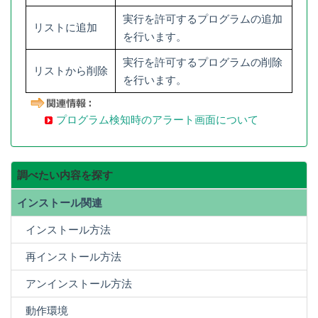
実行を許可するプログラムの追加
リストに追加
を行います。
実行を許可するプログラムの削除
リストから削除
を行います。
プログラム検知時のアラート画面について
調べたい内容を探す
インストール関連
インストール方法
再インストール方法
アンインストール方法
動作環境