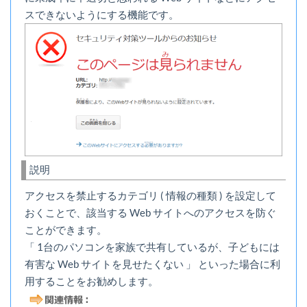
スできないようにする機能です。
説明
アクセスを禁止するカテゴリ ( 情報の種類 ) を設定して
おくことで、該当する Web サイトへのアクセスを防ぐ
ことができます。
「 1台のパソコンを家族で共有しているが、子どもには
有害な Web サイトを見せたくない 」 といった場合に利
用することをお勧めします。