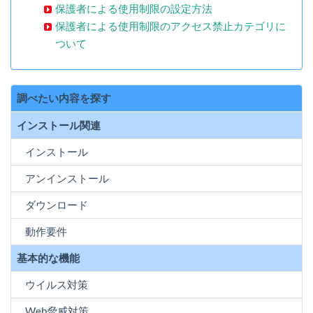
保護者による使用制限の設定方法
保護者による使用制限のアクセス禁止カテゴリに
ついて
調べたい内容を探す
インストール関連
インストール
アンインストール
ダウンロード
動作要件
基本的な機能
ウイルス対策
Web脅威対策