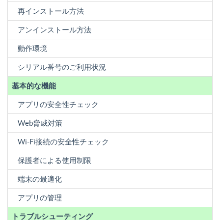
再インストール方法
アンインストール方法
動作環境
シリアル番号のご利用状況
基本的な機能
アプリの安全性チェック
Web脅威対策
Wi-Fi接続の安全性チェック
保護者による使用制限
端末の最適化
アプリの管理
トラブルシューティング