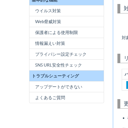
ウイルス対策
Web脅威対策
保護者による使用制限
対
情報漏えい対策
プライバシー設定チェック
SNS URL安全性チェック
トラブルシューティング
アップデートができない
よくあるご質問