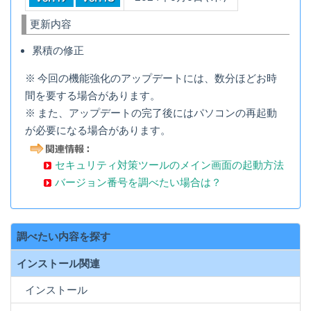
更新内容
累積の修正
※ 今回の機能強化のアップデートには、数分ほどお時
間を要する場合があります。
※ また、アップデートの完了後にはパソコンの再起動
が必要になる場合があります。
セキュリティ対策ツールのメイン画面の起動方法
バージョン番号を調べたい場合は？
調べたい内容を探す
インストール関連
インストール