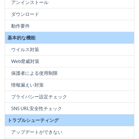
アンインストール
ダウンロード
動作要件
基本的な機能
ウイルス対策
Web脅威対策
保護者による使用制限
情報漏えい対策
プライバシー設定チェック
SNS URL安全性チェック
トラブルシューティング
アップデートができない