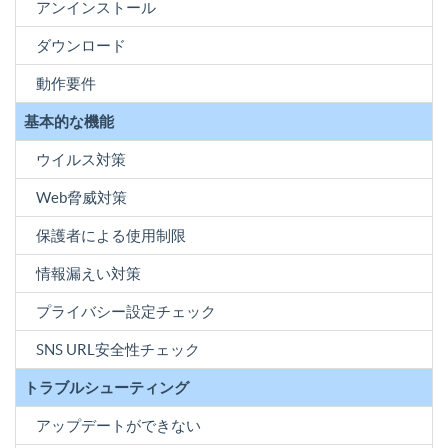
アンインストール
ダウンロード
動作要件
基本的な機能
ウイルス対策
Web脅威対策
保護者による使用制限
情報漏えい対策
プライバシー設定チェック
SNS URL安全性チェック
トラブルシューティング
アップデートができない