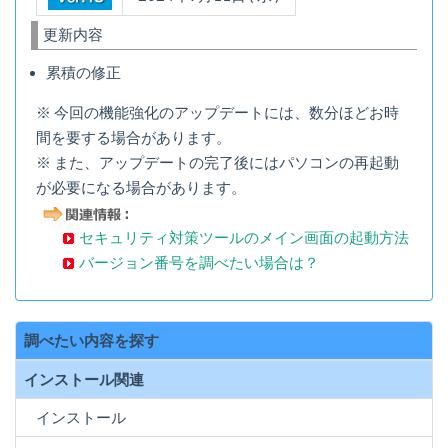
更新内容
累積の修正
※ 今回の機能強化のアップデートには、数分ほどお時
間を要する場合があります。
※ また、アップデートの完了後にはパソコンの再起動
が必要になる場合があります。
セキュリティ対策ツールのメイン画面の起動方法
バージョン番号を調べたい場合は？
調べたい内容を探す
インストール関連
インストール