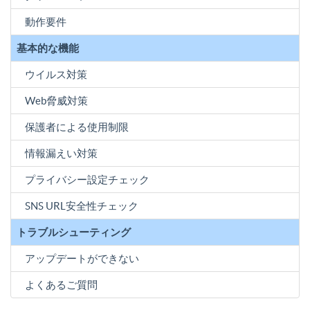
動作要件
基本的な機能
ウイルス対策
Web脅威対策
保護者による使用制限
情報漏えい対策
プライバシー設定チェック
SNS URL安全性チェック
トラブルシューティング
アップデートができない
よくあるご質問