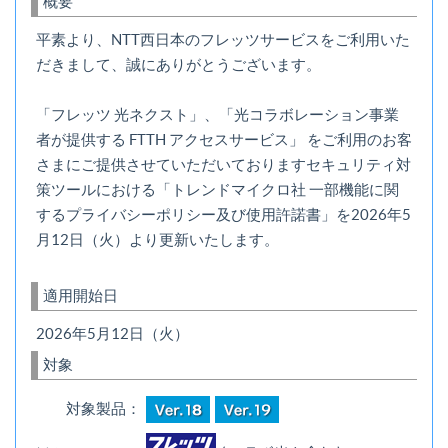
概要
平素より、NTT西日本のフレッツサービスをご利用いた
だきまして、誠にありがとうございます。
「フレッツ 光ネクスト」、「光コラボレーション事業
者が提供する FTTH アクセスサービス」 をご利用のお客
さまにご提供させていただいておりますセキュリティ対
策ツールにおける「トレンドマイクロ社 一部機能に関
するプライバシーポリシー及び使用許諾書」を2026年5
月12日（火）より更新いたします。
適用開始日
2026年5月12日（火）
対象
対象製品：