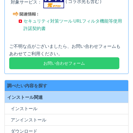
( コラボ光も含む )
対象サービス：
セキュリティ対策ツール URLフィルタ機能等使用
許諾契約書
ご不明な点がございましたら、お問い合わせフォームも
あわせてご利用ください。
お問い合わせフォーム
調べたい内容を探す
インストール関連
インストール
アンインストール
ダウンロード