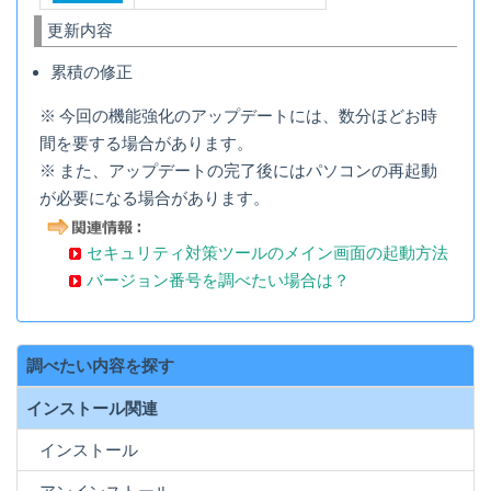
更新内容
累積の修正
※ 今回の機能強化のアップデートには、数分ほどお時
間を要する場合があります。
※ また、アップデートの完了後にはパソコンの再起動
が必要になる場合があります。
セキュリティ対策ツールのメイン画面の起動方法
バージョン番号を調べたい場合は？
調べたい内容を探す
インストール関連
インストール