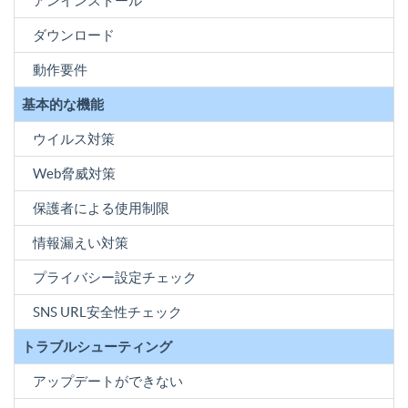
アンインストール
ダウンロード
動作要件
基本的な機能
ウイルス対策
Web脅威対策
保護者による使用制限
情報漏えい対策
プライバシー設定チェック
SNS URL安全性チェック
トラブルシューティング
アップデートができない