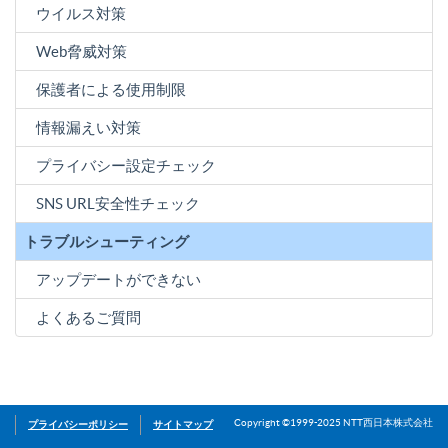
ウイルス対策
Web脅威対策
保護者による使用制限
情報漏えい対策
プライバシー設定チェック
SNS URL安全性チェック
トラブルシューティング
アップデートができない
よくあるご質問
プライバシーポリシー
サイトマップ