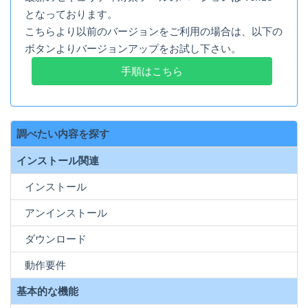
となっております。
こちらより以前のバージョンをご利用の場合は、以下の
ボタンよりバージョンアップをお試し下さい。
手順はこちら
調べたい内容を探す
インストール関連
インストール
アンインストール
ダウンロード
動作要件
基本的な機能