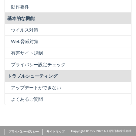
動作要件
基本的な機能
ウイルス対策
Web脅威対策
有害サイト規制
プライバシー設定チェック
トラブルシューティング
アップデートができない
よくあるご質問
プライバシーポリシー
サイトマップ