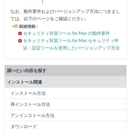
)
なお、動作要件およびバージョンアップ方法につきまし
ては、以下のページをご確認ください。
セキュリティ対策ツール for Mac の動作要件
セキュリティ対策ツール for Mac セキュリティ申
込・設定ツールを使用したバージョンアップ方法
調べたい内容を探す
インストール関連
インストール方法
再インストール方法
アンインストール方法
ダウンロード